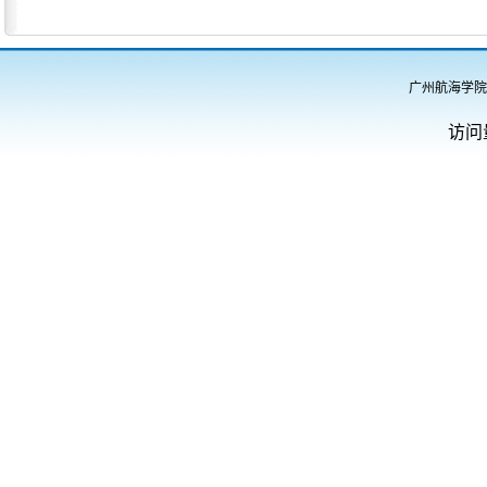
广州航海学院
访问