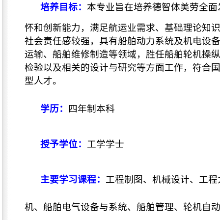
培养目标：
本专业旨在培养德智体美劳全面
怀和创新能力，满足航运业需求、基础理论知
社会责任感较强，具有船舶动力系统及机电设
运输、船舶维修制造等领域，胜任船舶轮机操
检验以及相关的设计与研究等方面工作，符合
型人才。
学历：
四年制本科
授予学位：
工学学士
主要学习课程：
工程制图、机械设计、工程
机、船舶电气设备与系统、船舶管理、轮机自