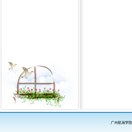
广州航海学院