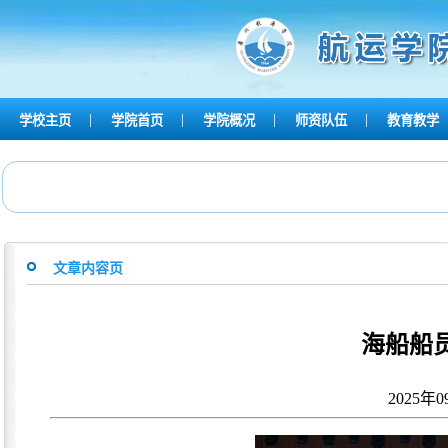
|
|
|
|
学校主页
学院首页
学院概况
师资队伍
教育教学
文章内容页
海船船
2025年0