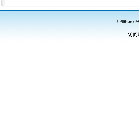
广州航海学院
访问