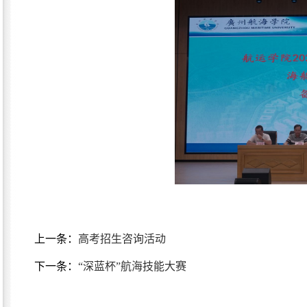
上一条：
高考招生咨询活动
下一条：
“深蓝杯”航海技能大赛