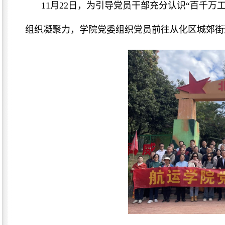
11月22日，为引导党员干部充分认识“百千
组织凝聚力，学院党委组织党员前往从化区城郊街