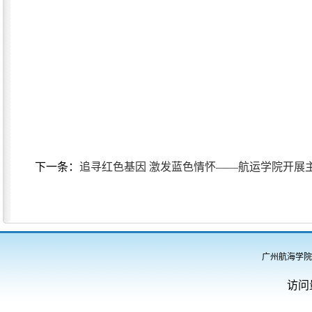
下一条：
追寻红色基因 激发蓝色情怀——航运学院开展
广州航海学院
访问