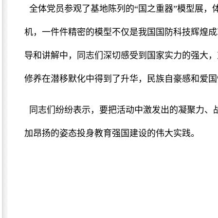
全体党员参观了基地陈列的“国之重器”模型展，
机，一件件精密的模型不仅是我国国防科技辉煌成
导和讲解中，同志们深切感受到国家实力的强大，
修养在潜移默化中得到了升华，民族自豪感和爱国
同志们纷纷表示，要把活动中激发出的凝聚力、战
加昂扬的姿态投身教育强国建设的伟大实践。