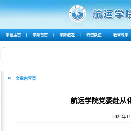
|
|
|
|
学校主页
学院首页
学院概况
师资队伍
教育教学
文章内容页
航运学院党委赴从
2025年1