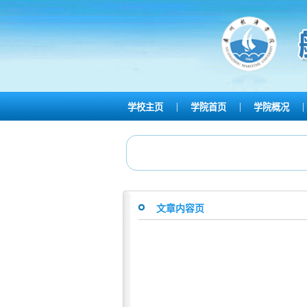
|
|
|
学校主页
学院首页
学院概况
文章内容页