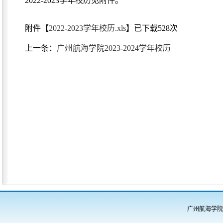
2022-2023学年校历见附件。
附件【
2022-2023学年校历.xls
】已下载
528
次
上一条：
广州航海学院2023-2024学年校历
广州航海学院