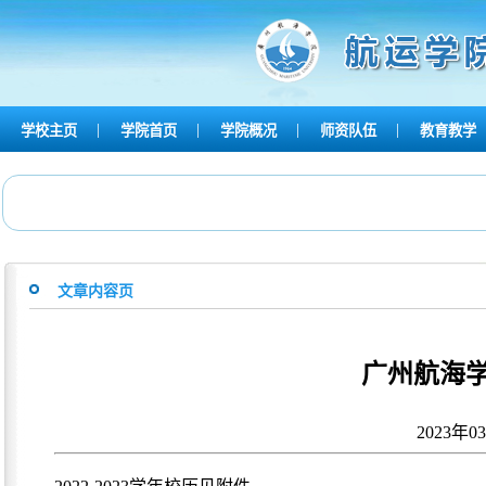
|
|
|
|
学校主页
学院首页
学院概况
师资队伍
教育教学
文章内容页
广州航海学院
2023年0