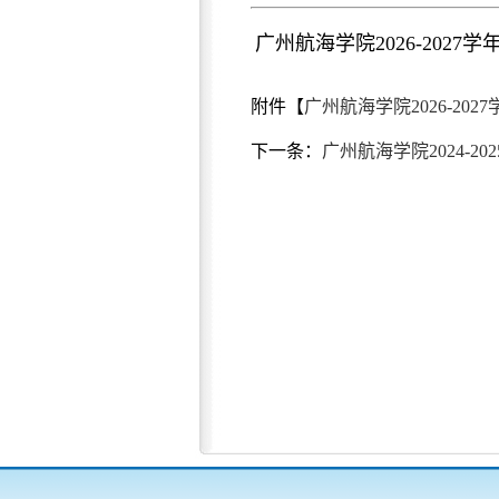
广州航海学院2026-2027
附件【
广州航海学院2026-2027
下一条：
广州航海学院2024-20