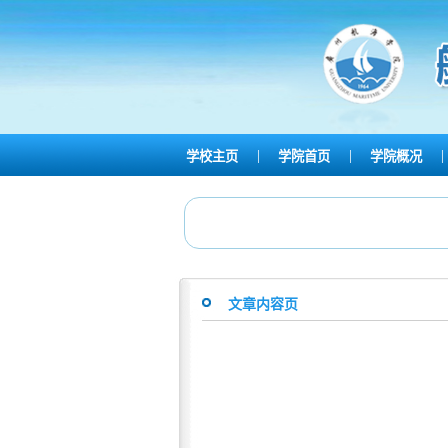
|
|
|
学校主页
学院首页
学院概况
文章内容页