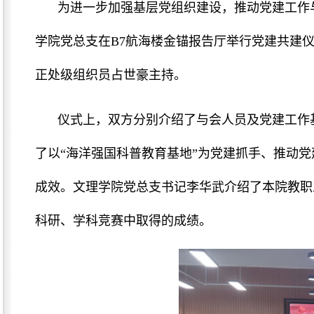
为进一步加强基层党组织建设，推动党建工作与
学院党总支在B7航海楼金锚报告厅举行党建共建
正处级组织员占世豪主持。
仪式上，双方分别介绍了与会人员及党建工作
了以“海洋强国科普教育基地”为党建抓手、推动
成效。文理学院党总支书记李华武介绍了本院教职
科研、学科竞赛中取得的成绩。