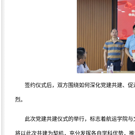
签约仪式后，双方围绕如何深化党建共建、促
烈。
此次党建共建仪式的举行，标志着航运学院与
将以此次共建为契机，充分发挥各自学科优势，推