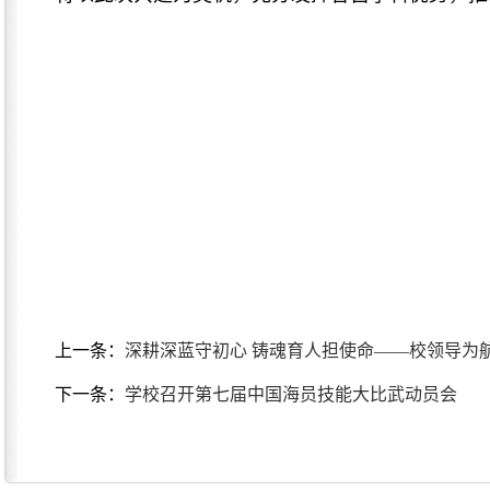
上一条：
深耕深蓝守初心 铸魂育人担使命——校领导为
下一条：
学校召开第七届中国海员技能大比武动员会