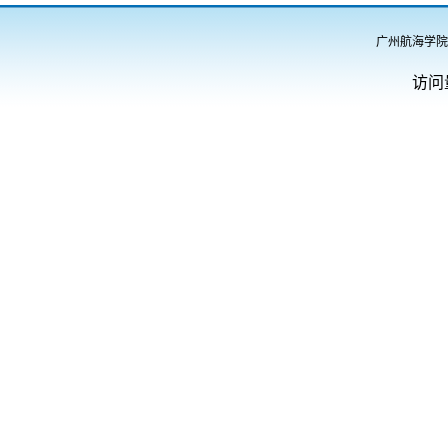
广州航海学院
访问