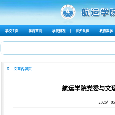
|
|
|
|
学校主页
学院首页
学院概况
师资队伍
教育教学
文章内容页
航运学院党委与文
2026年0